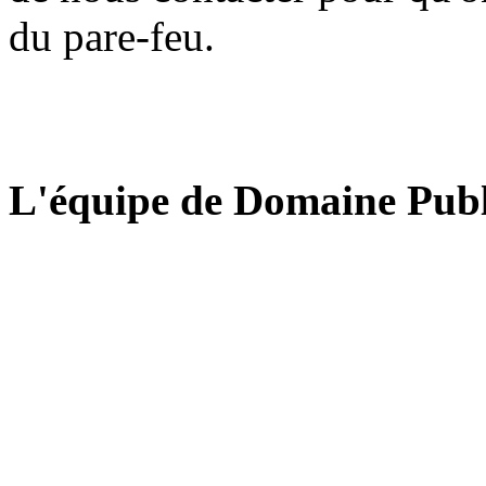
du pare-feu.
L'équipe de Domaine Publ