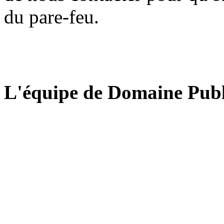
du pare-feu.
L'équipe de Domaine Publ