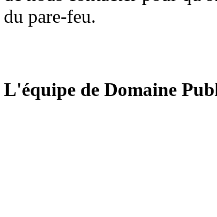
du pare-feu.
L'équipe de Domaine Publ