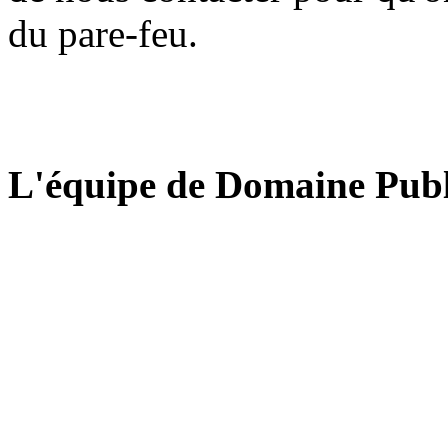
du pare-feu.
L'équipe de Domaine Publ