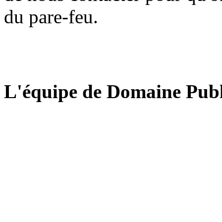
du pare-feu.
L'équipe de Domaine Publ