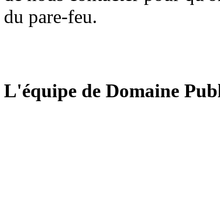
du pare-feu.
L'équipe de Domaine Publ