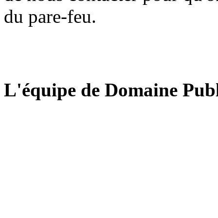
du pare-feu.
L'équipe de Domaine Publ