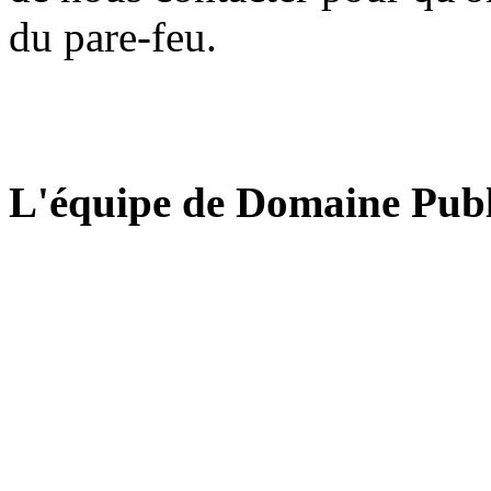
du pare-feu.
L'équipe de Domaine Publ