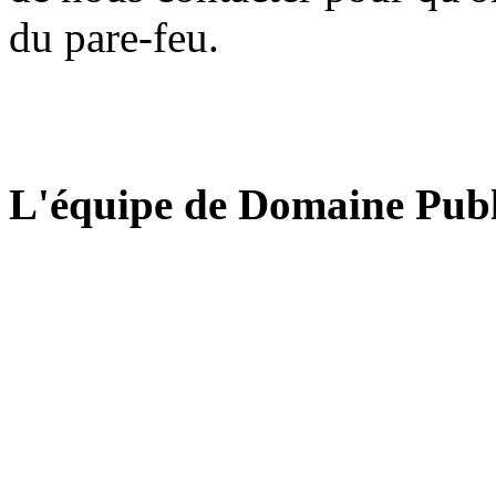
du pare-feu.
L'équipe de Domaine Publ