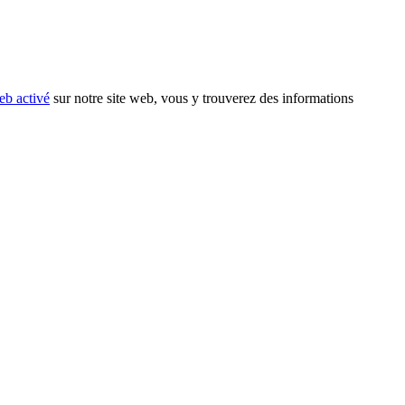
eb activé
sur notre site web, vous y trouverez des informations