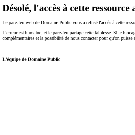
Désolé, l'accès à cette ressource 
Le pare-feu web de Domaine Public vous a refusé l'accès à cette ressou
L'erreur est humaine, et le pare-feu partage cette faiblesse. Si le bloc
complémentaires et la possibilité de nous contacter pour qu'on puisse 
L'équipe de Domaine Public