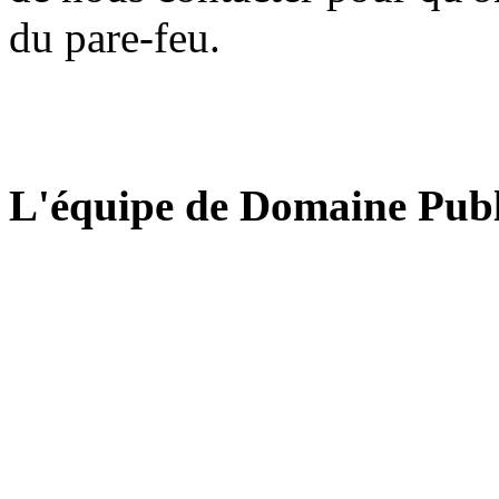
du pare-feu.
L'équipe de Domaine Publ