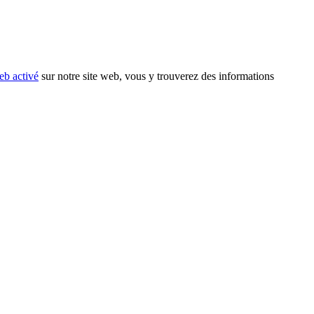
eb activé
sur notre site web, vous y trouverez des informations