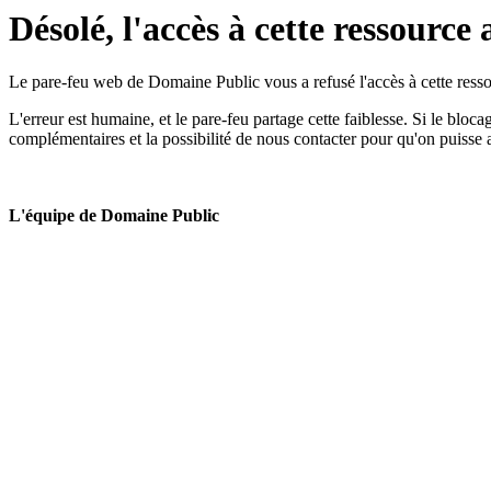
Désolé, l'accès à cette ressource 
Le pare-feu web de Domaine Public vous a refusé l'accès à cette ressou
L'erreur est humaine, et le pare-feu partage cette faiblesse. Si le bloc
complémentaires et la possibilité de nous contacter pour qu'on puisse 
L'équipe de Domaine Public