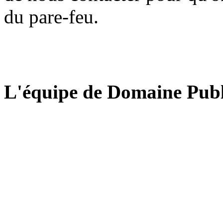
du pare-feu.
L'équipe de Domaine Publ