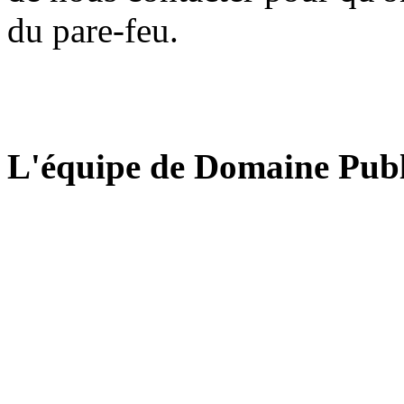
du pare-feu.
L'équipe de Domaine Publ