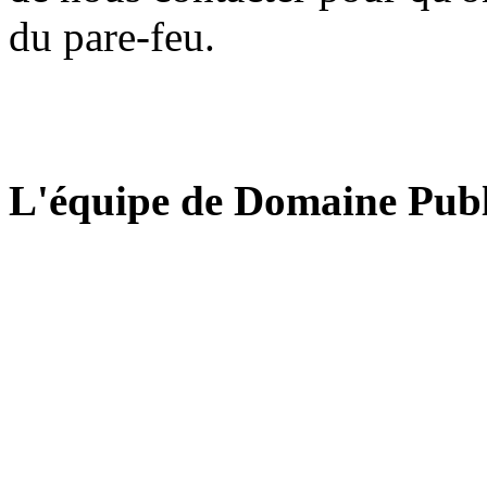
du pare-feu.
L'équipe de Domaine Publ