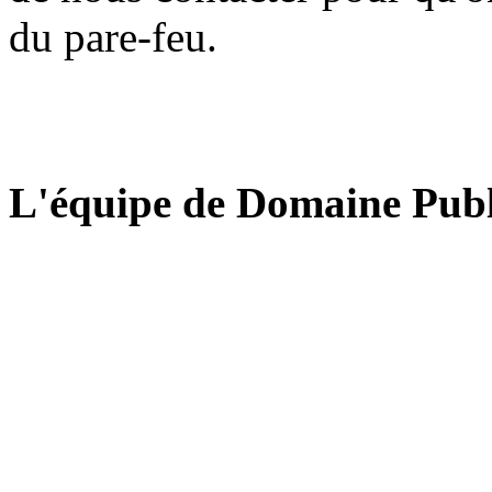
du pare-feu.
L'équipe de Domaine Publ