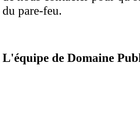
du pare-feu.
L'équipe de Domaine Publ