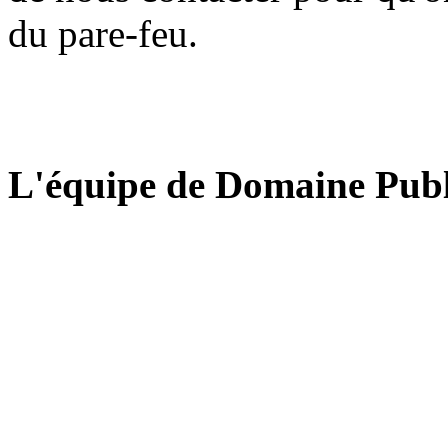
du pare-feu.
L'équipe de Domaine Publ