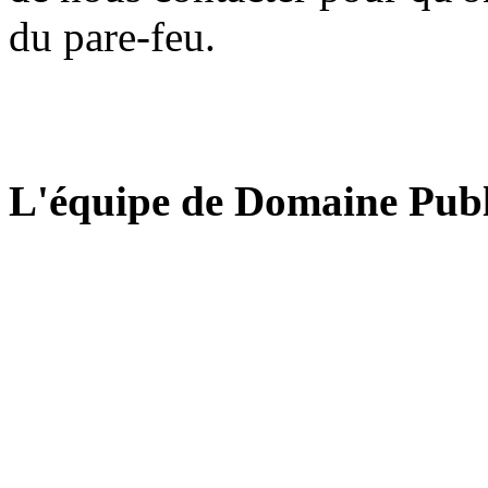
du pare-feu.
L'équipe de Domaine Publ