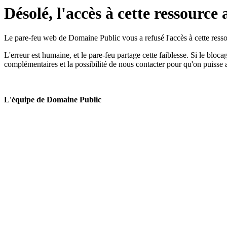
Désolé, l'accès à cette ressource 
Le pare-feu web de Domaine Public vous a refusé l'accès à cette ressou
L'erreur est humaine, et le pare-feu partage cette faiblesse. Si le bloc
complémentaires et la possibilité de nous contacter pour qu'on puisse 
L'équipe de Domaine Public