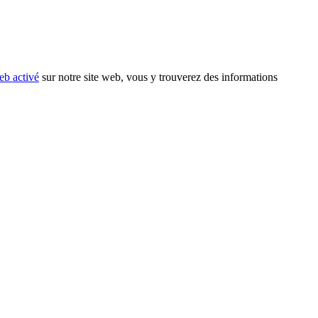
eb activé
sur notre site web, vous y trouverez des informations