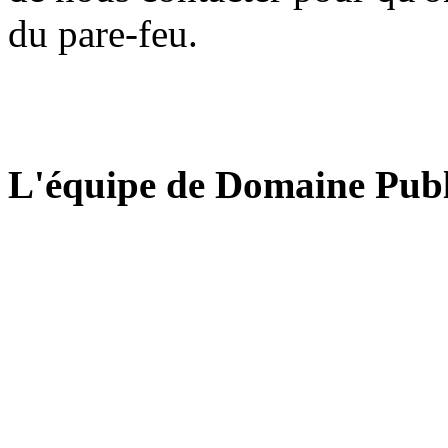
du pare-feu.
L'équipe de Domaine Publ