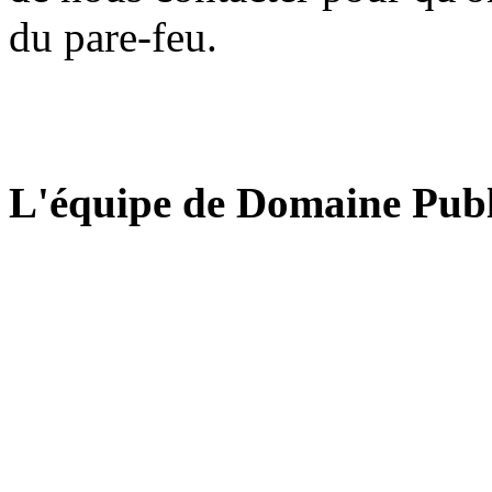
du pare-feu.
L'équipe de Domaine Publ