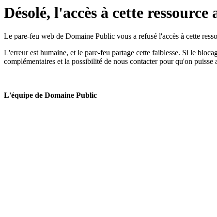
Désolé, l'accès à cette ressource 
Le pare-feu web de Domaine Public vous a refusé l'accès à cette ressou
L'erreur est humaine, et le pare-feu partage cette faiblesse. Si le bloc
complémentaires et la possibilité de nous contacter pour qu'on puisse 
L'équipe de Domaine Public