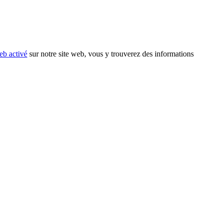
eb activé
sur notre site web, vous y trouverez des informations