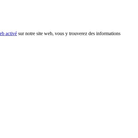
eb activé
sur notre site web, vous y trouverez des informations