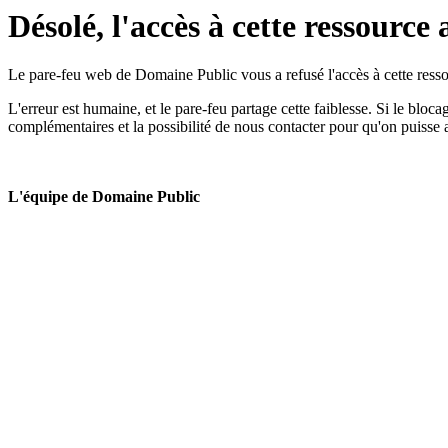
Désolé, l'accès à cette ressource 
Le pare-feu web de Domaine Public vous a refusé l'accès à cette ressou
L'erreur est humaine, et le pare-feu partage cette faiblesse. Si le bloc
complémentaires et la possibilité de nous contacter pour qu'on puisse 
L'équipe de Domaine Public