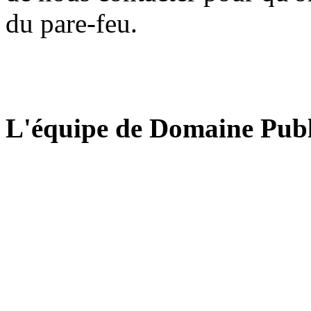
du pare-feu.
L'équipe de Domaine Publ