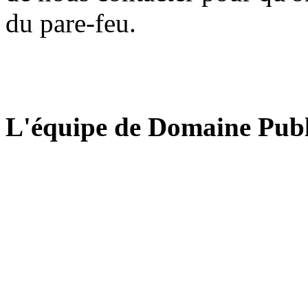
du pare-feu.
L'équipe de Domaine Publ