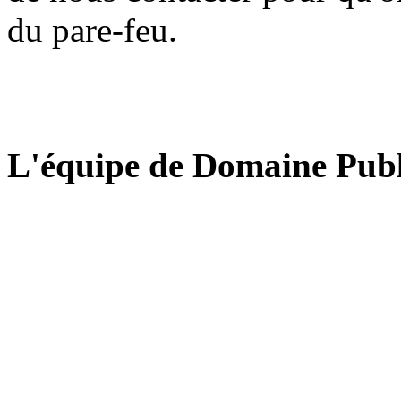
du pare-feu.
L'équipe de Domaine Publ