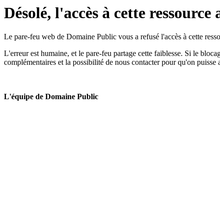
Désolé, l'accès à cette ressource 
Le pare-feu web de Domaine Public vous a refusé l'accès à cette ressou
L'erreur est humaine, et le pare-feu partage cette faiblesse. Si le bloc
complémentaires et la possibilité de nous contacter pour qu'on puisse 
L'équipe de Domaine Public