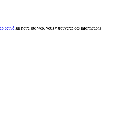
eb activé
sur notre site web, vous y trouverez des informations