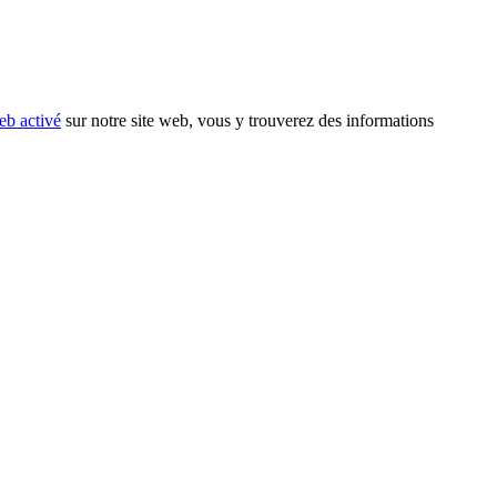
eb activé
sur notre site web, vous y trouverez des informations