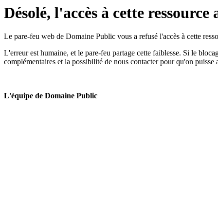
Désolé, l'accès à cette ressource 
Le pare-feu web de Domaine Public vous a refusé l'accès à cette ressou
L'erreur est humaine, et le pare-feu partage cette faiblesse. Si le bloc
complémentaires et la possibilité de nous contacter pour qu'on puisse 
L'équipe de Domaine Public