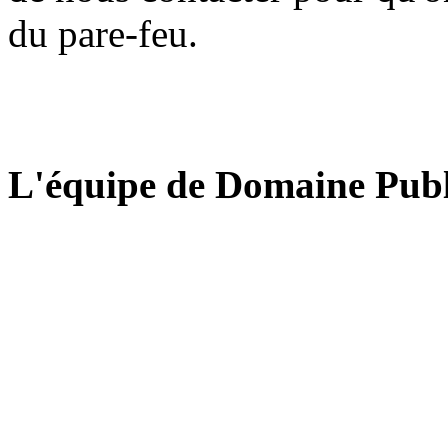
du pare-feu.
L'équipe de Domaine Publ