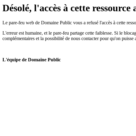
Désolé, l'accès à cette ressource 
Le pare-feu web de Domaine Public vous a refusé l'accès à cette ressou
L'erreur est humaine, et le pare-feu partage cette faiblesse. Si le bloc
complémentaires et la possibilité de nous contacter pour qu'on puisse 
L'équipe de Domaine Public