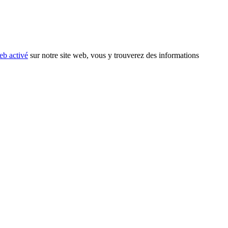
eb activé
sur notre site web, vous y trouverez des informations