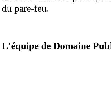
du pare-feu.
L'équipe de Domaine Publ