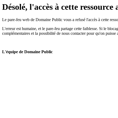
Désolé, l'accès à cette ressource 
Le pare-feu web de Domaine Public vous a refusé l'accès à cette ressou
L'erreur est humaine, et le pare-feu partage cette faiblesse. Si le bloc
complémentaires et la possibilité de nous contacter pour qu'on puisse 
L'équipe de Domaine Public