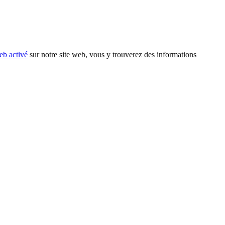
eb activé
sur notre site web, vous y trouverez des informations