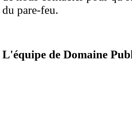
du pare-feu.
L'équipe de Domaine Publ