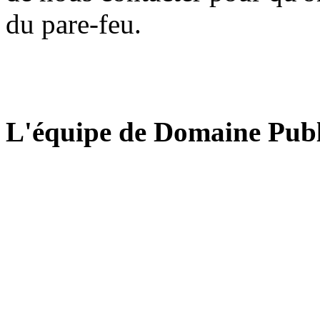
du pare-feu.
L'équipe de Domaine Publ