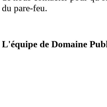
du pare-feu.
L'équipe de Domaine Publ