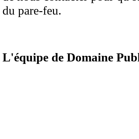
du pare-feu.
L'équipe de Domaine Publ