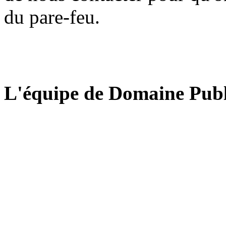
du pare-feu.
L'équipe de Domaine Publ