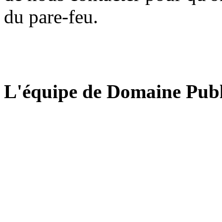
du pare-feu.
L'équipe de Domaine Publ