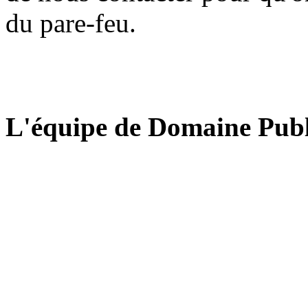
du pare-feu.
L'équipe de Domaine Publ