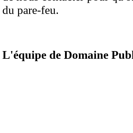
du pare-feu.
L'équipe de Domaine Publ