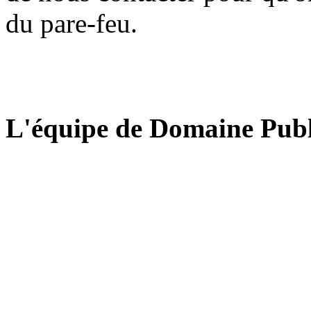
du pare-feu.
L'équipe de Domaine Publ