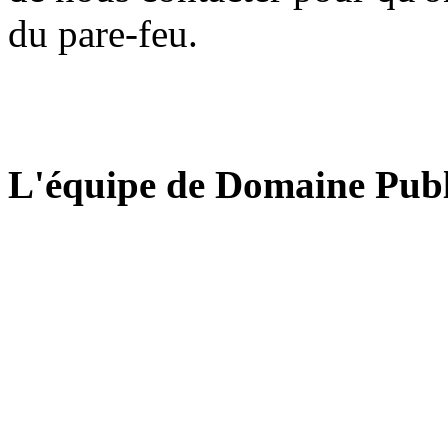
du pare-feu.
L'équipe de Domaine Publ