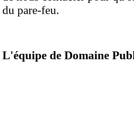
du pare-feu.
L'équipe de Domaine Publ