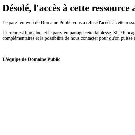
Désolé, l'accès à cette ressource 
Le pare-feu web de Domaine Public vous a refusé l'accès à cette ressou
L'erreur est humaine, et le pare-feu partage cette faiblesse. Si le bloc
complémentaires et la possibilité de nous contacter pour qu'on puisse 
L'équipe de Domaine Public