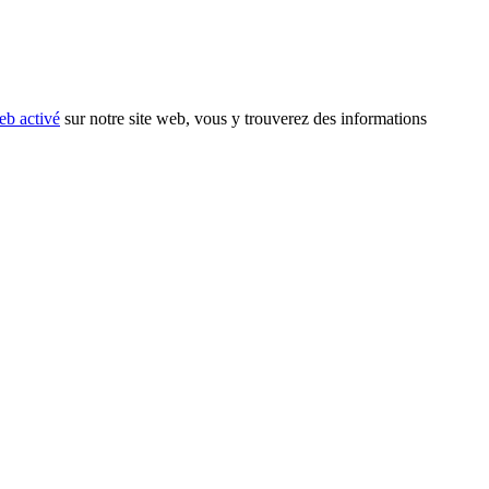
eb activé
sur notre site web, vous y trouverez des informations