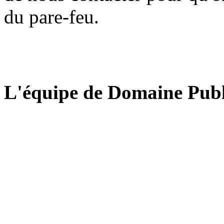
du pare-feu.
L'équipe de Domaine Publ