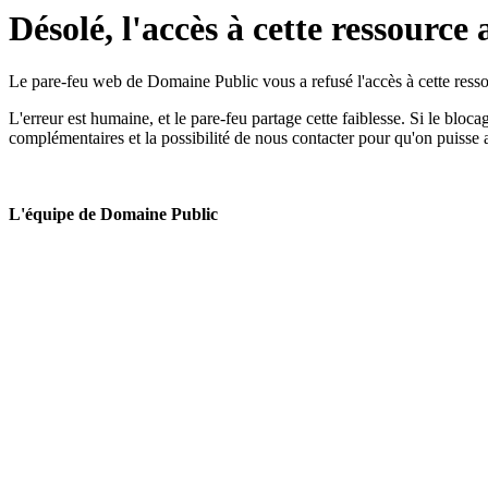
Désolé, l'accès à cette ressource 
Le pare-feu web de Domaine Public vous a refusé l'accès à cette ressou
L'erreur est humaine, et le pare-feu partage cette faiblesse. Si le bloc
complémentaires et la possibilité de nous contacter pour qu'on puisse 
L'équipe de Domaine Public