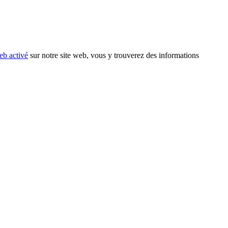
eb activé
sur notre site web, vous y trouverez des informations