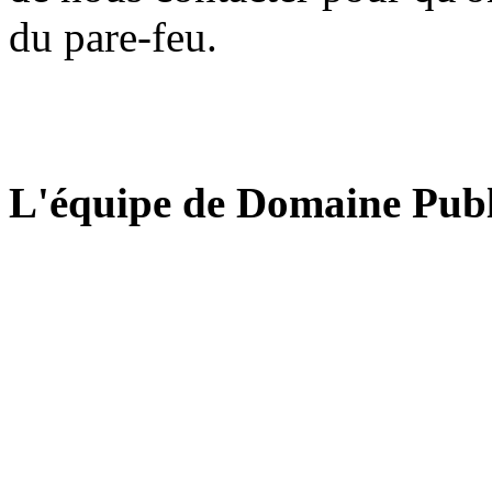
du pare-feu.
L'équipe de Domaine Publ