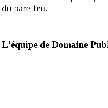
du pare-feu.
L'équipe de Domaine Publ