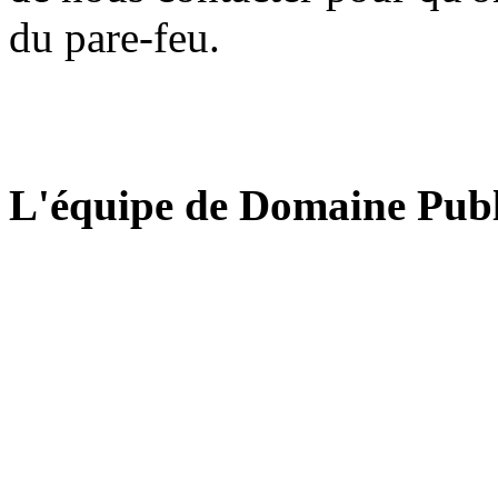
du pare-feu.
L'équipe de Domaine Publ